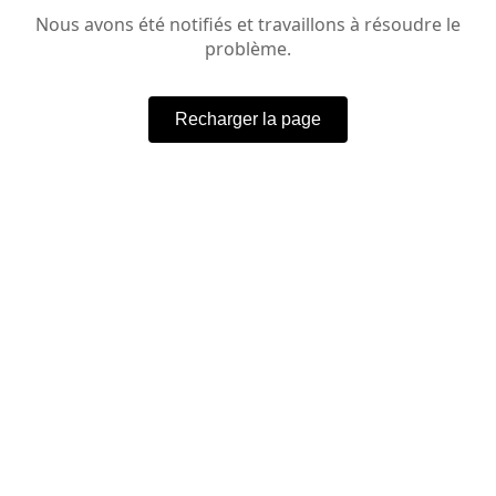
Nous avons été notifiés et travaillons à résoudre le
problème.
Recharger la page