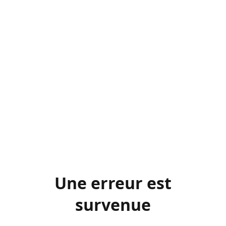
Une erreur est
survenue