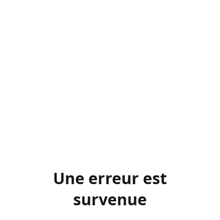
Une erreur est
survenue