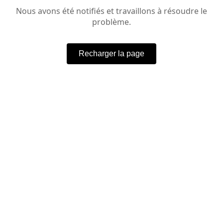
Nous avons été notifiés et travaillons à résoudre le
problème.
Recharger la page