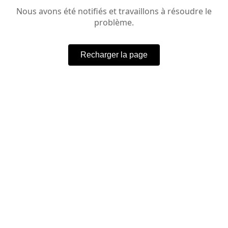
Nous avons été notifiés et travaillons à résoudre le
problème.
Recharger la page