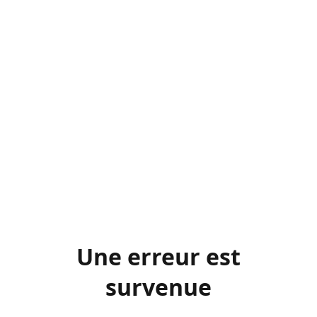
Une erreur est
survenue