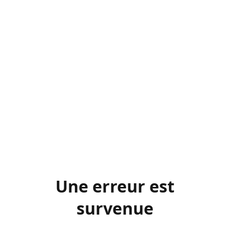
Une erreur est
survenue