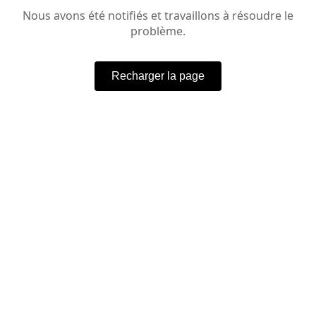
Nous avons été notifiés et travaillons à résoudre le
problème.
Recharger la page