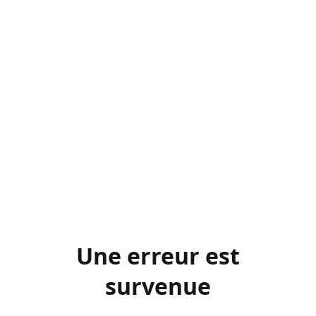
Une erreur est
survenue