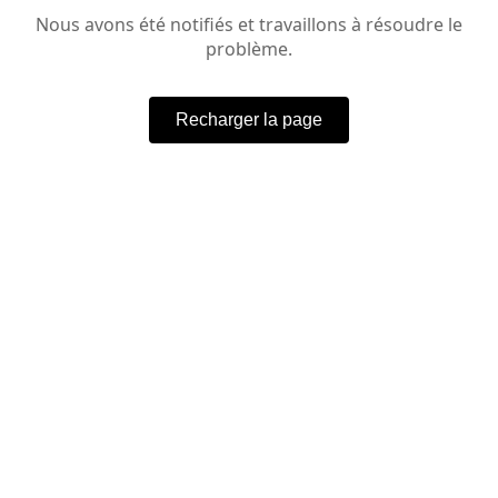
Nous avons été notifiés et travaillons à résoudre le
problème.
Recharger la page