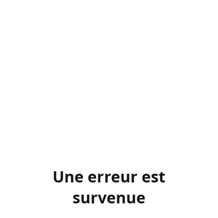
Une erreur est
survenue