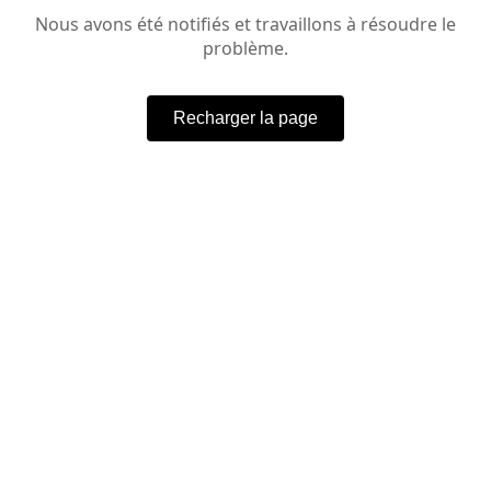
Nous avons été notifiés et travaillons à résoudre le
problème.
Recharger la page