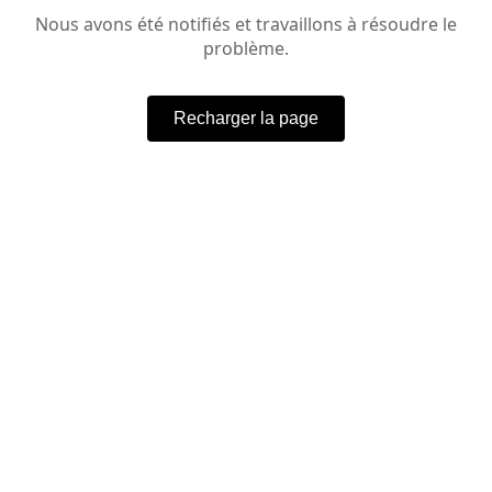
Nous avons été notifiés et travaillons à résoudre le
problème.
Recharger la page