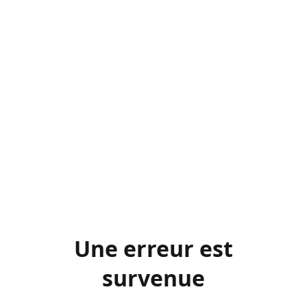
Une erreur est
survenue