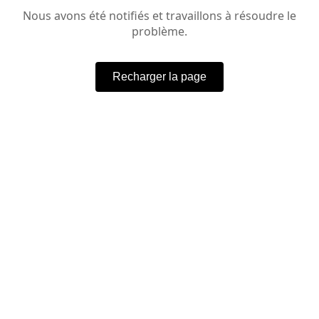
Nous avons été notifiés et travaillons à résoudre le
problème.
Recharger la page