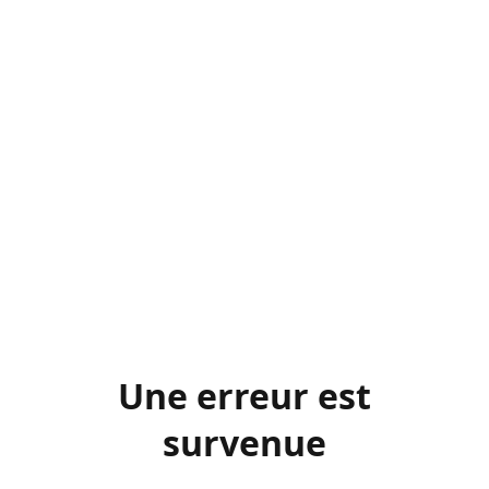
Une erreur est
survenue