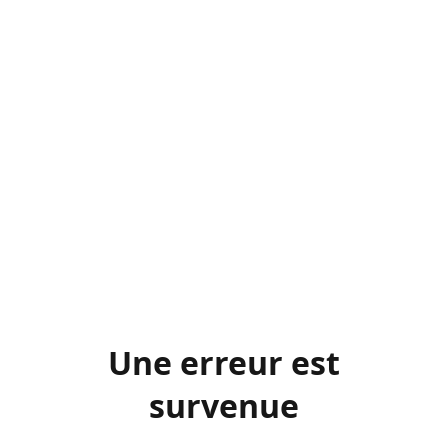
Une erreur est
survenue