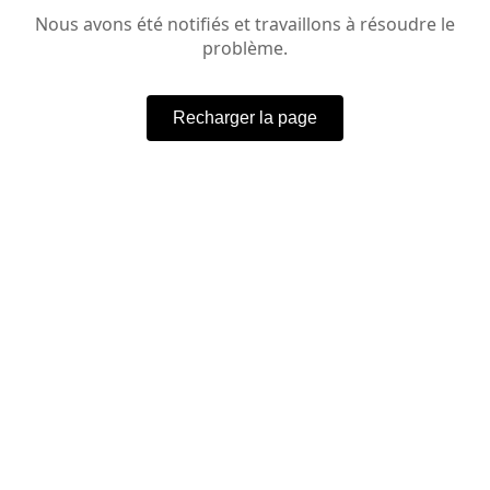
Nous avons été notifiés et travaillons à résoudre le
problème.
Recharger la page