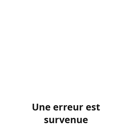
Une erreur est
survenue