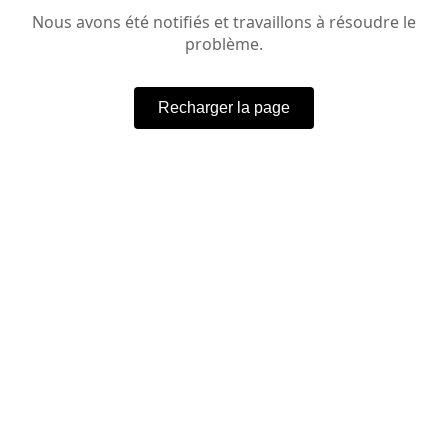
Nous avons été notifiés et travaillons à résoudre le
problème.
Recharger la page