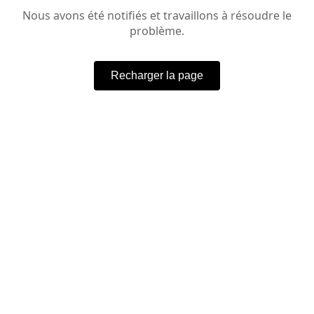
Nous avons été notifiés et travaillons à résoudre le
problème.
Recharger la page