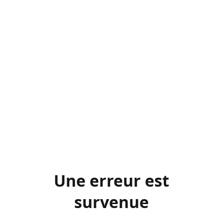
Une erreur est
survenue