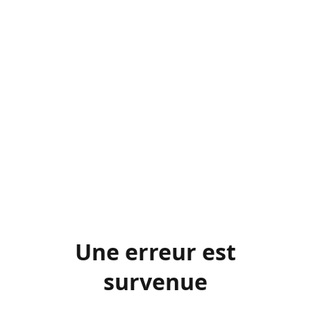
Une erreur est
survenue