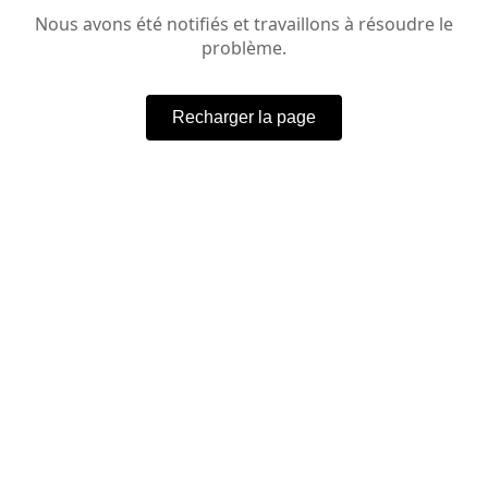
Nous avons été notifiés et travaillons à résoudre le
problème.
Recharger la page