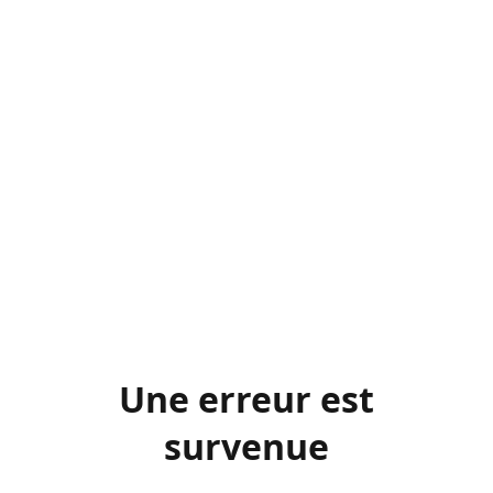
Une erreur est
survenue