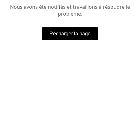
Nous avons été notifiés et travaillons à résoudre le
problème.
Recharger la page